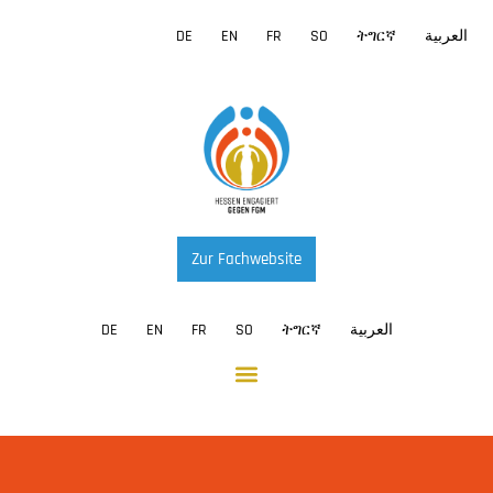
DE
EN
FR
SO
ትግርኛ
العربية
Zur Fachwebsite
DE
EN
FR
SO
ትግርኛ
العربية