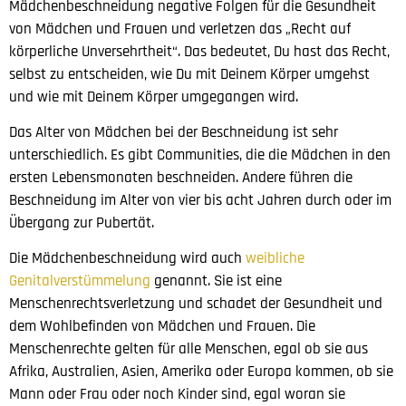
Mädchenbeschneidung negative Folgen für die Gesundheit
von Mädchen und Frauen und verletzen das „Recht auf
körperliche Unversehrtheit“. Das bedeutet, Du hast das Recht,
selbst zu entscheiden, wie Du mit Deinem Körper umgehst
und wie mit Deinem Körper umgegangen wird.
Das Alter von Mädchen bei der Beschneidung ist sehr
unterschiedlich. Es gibt Communities, die die Mädchen in den
ersten Lebensmonaten beschneiden. Andere führen die
Beschneidung im Alter von vier bis acht Jahren durch oder im
Übergang zur Pubertät.
Die Mädchenbeschneidung wird auch
weibliche
Genitalverstümmelung
genannt. Sie ist eine
Menschenrechtsverletzung und schadet der Gesundheit und
dem Wohlbefinden von Mädchen und Frauen. Die
Menschenrechte gelten für alle Menschen, egal ob sie aus
Afrika, Australien, Asien, Amerika oder Europa kommen, ob sie
Mann oder Frau oder noch Kinder sind, egal woran sie