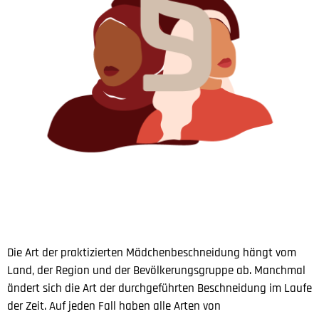
Die Art der praktizierten Mädchenbeschneidung hängt vom
Land, der Region und der Bevölkerungsgruppe ab. Manchmal
ändert sich die Art der durchgeführten Beschneidung im Laufe
der Zeit. Auf jeden Fall haben alle Arten von