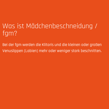
Was ist Mädchenbeschneidung /
fgm?
Bei der fgm werden die Klitoris und die kleinen oder großen
Venuslippen (Labien) mehr oder weniger stark beschnitten.