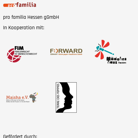
pro familia Hessen gGmbH
In Kooperation mit:
Gefördert durch: