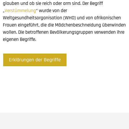
glauben und ob sie reich oder arm sind. Der Begriff
„
Verstümmelung
“ wurde von der
Weltgesundheitsorganisation (WHO) und von afrikanischen
Frauen eingeführt, die die Mädchenbeschneidung überwinden
wollen. Die betroffenen Bevölkerungsgruppen verwenden ihre
eigenen Begriffe.
Erklärungen der Begriffe