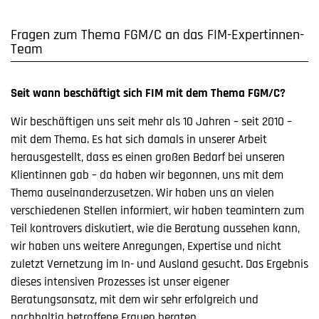
Fragen zum Thema FGM/C an das FIM-Expertinnen-
Team
Seit wann beschäftigt sich FIM mit dem Thema FGM/C?
Wir beschäftigen uns seit mehr als 10 Jahren – seit 2010 –
mit dem Thema. Es hat sich damals in unserer Arbeit
herausgestellt, dass es einen großen Bedarf bei unseren
Klientinnen gab – da haben wir begonnen, uns mit dem
Thema auseinanderzusetzen. Wir haben uns an vielen
verschiedenen Stellen informiert, wir haben teamintern zum
Teil kontrovers diskutiert, wie die Beratung aussehen kann,
wir haben uns weitere Anregungen, Expertise und nicht
zuletzt Vernetzung im In- und Ausland gesucht. Das Ergebnis
dieses intensiven Prozesses ist unser eigener
Beratungsansatz, mit dem wir sehr erfolgreich und
nachhaltig betroffene Frauen beraten.