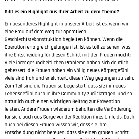
Gibt es ein Highlight aus Ihrer Arbeit zu dem Thema?
Ein besonderes Highlight in unserer Arbeit ist es, wenn wir
eine Frau auf dem Weg zur operativen
Geschlechtsrekonstruktion begleiten können. Wenn die
Operation erfolgreich gelungen ist, ist es toll zu sehen, was
ihre Entscheidung für diesen Schritt mit den Frauen macht:
Viele ihrer gesundheitlichen Probleme haben sich deutlich
gebessert, die Frauen haben ein völlig neues Körpergefühl,
viele sind froh und erleichtert, diesen Weg gegangen zu sein.
Zum Teil sind die Frauen so begeistert, dass sie ihr neues
Lebensgefühl auch in ihre Community zurücktragen, und so
natürlich auch einen wichtigen Beitrag zur Prävention
leisten. Andere Frauen wiederum behalten die Veränderung
für sich, auch aus Sorge vor der Reaktion ihres Umfelds. Doch
auch bei diesen Frauen wissen wir, dass sie ihre
Entscheidung nicht bereuen, dass sie einen großen Schritt