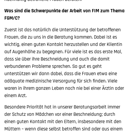
Was sind die Schwerpunkte der Arbeit von FIM zum Thema
FGM/C?
Zuerst ist das natürlich die Unterstützung der betroffenen
Frauen, die zu uns in die Beratung kommen. Dabei ist es
wichtig, einen guten Kontakt herzustellen und der Klientin
auf Augenhöhe zu begegnen. Für viele ist es das erste Mal,
dass sie über ihre Beschneidung und auch die damit
verbundenen Probleme sprechen. So gut es geht
unterstützen wir dann dabei, dass die Frauen etwa eine
adäquate medizinische Versorgung für sich finden. Viele
waren in ihrem ganzen Leben noch nie bei einer Ärztin oder
einem Arzt.
Besondere Priorität hat in unserer Beratungsarbeit immer
der Schutz von Mädchen vor einer Beschneidung; durch
einen guten Kontakt mit den Eltern, insbesondere mit den
Müttern – wenn diese selbst betroffen sind oder aus einem