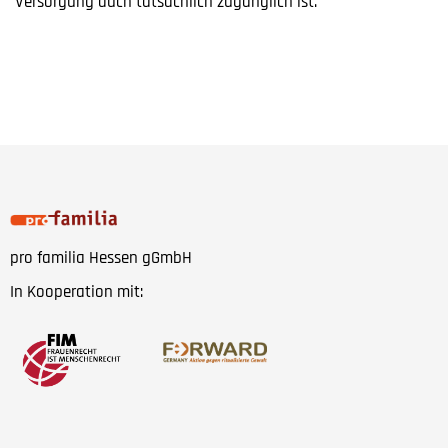
Versorgung auch tatsächlich zugänglich ist.
pro familia Hessen gGmbH
In Kooperation mit: