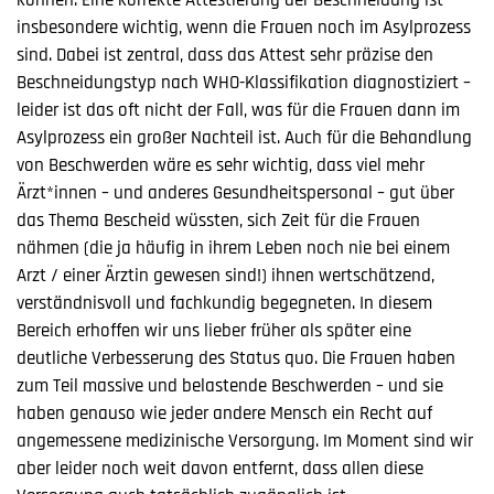
insbesondere wichtig, wenn die Frauen noch im Asylprozess
sind. Dabei ist zentral, dass das Attest sehr präzise den
Beschneidungstyp nach WHO-Klassifikation diagnostiziert –
leider ist das oft nicht der Fall, was für die Frauen dann im
Asylprozess ein großer Nachteil ist. Auch für die Behandlung
von Beschwerden wäre es sehr wichtig, dass viel mehr
Ärzt*innen – und anderes Gesundheitspersonal – gut über
das Thema Bescheid wüssten, sich Zeit für die Frauen
nähmen (die ja häufig in ihrem Leben noch nie bei einem
Arzt / einer Ärztin gewesen sind!) ihnen wertschätzend,
verständnisvoll und fachkundig begegneten. In diesem
Bereich erhoffen wir uns lieber früher als später eine
deutliche Verbesserung des Status quo. Die Frauen haben
zum Teil massive und belastende Beschwerden – und sie
haben genauso wie jeder andere Mensch ein Recht auf
angemessene medizinische Versorgung. Im Moment sind wir
aber leider noch weit davon entfernt, dass allen diese