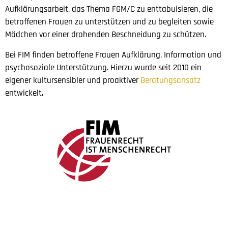
Aufklärungsarbeit, das Thema FGM/C zu enttabuisieren, die
betroffenen Frauen zu unterstützen und zu begleiten sowie
Mädchen vor einer drohenden Beschneidung zu schützen.
Bei FIM finden betroffene Frauen Aufklärung, Information und
psychosoziale Unterstützung. Hierzu wurde seit 2010 ein
eigener kultursensibler und proaktiver
Beratungsansatz
entwickelt.