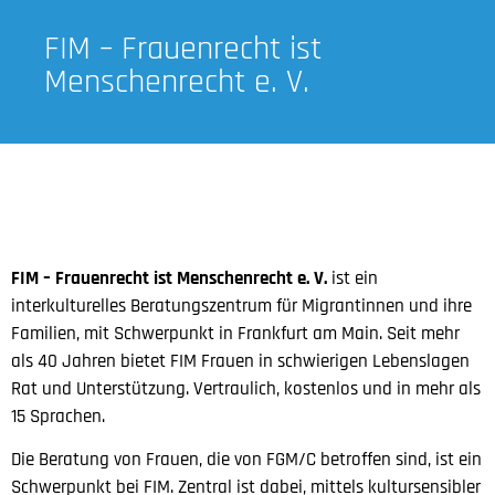
FIM – Frauenrecht ist
Menschenrecht e. V.
FIM – Frauenrecht ist Menschenrecht e. V.
ist ein
interkulturelles Beratungszentrum für Migrantinnen und ihre
Familien, mit Schwerpunkt in Frankfurt am Main. Seit mehr
als 40 Jahren bietet FIM Frauen in schwierigen Lebenslagen
Rat und Unterstützung. Vertraulich, kostenlos und in mehr als
15 Sprachen.
Die Beratung von Frauen, die von FGM/C betroffen sind, ist ein
Schwerpunkt bei FIM. Zentral ist dabei, mittels kultursensibler