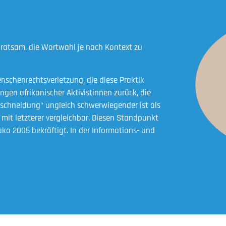
ratsam, die Wortwahl je nach Kontext zu
schenrechtsverletzung, die diese Praktik
ngen afrikanischer Aktivistinnen zurück, die
eschneidung“ ungleich schwerwiegender ist als
mit letzterer vergleichbar. Diesen Standpunkt
ko 2005 bekräftigt. In der Informations- und