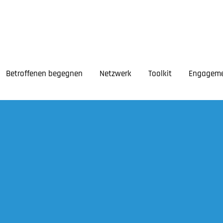
Betroffenen begegnen
Netzwerk
Toolkit
Engagem