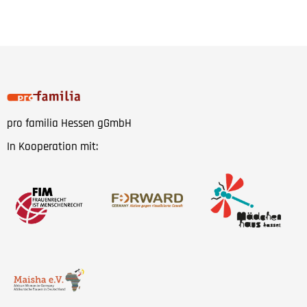
pro familia Hessen gGmbH
In Kooperation mit: