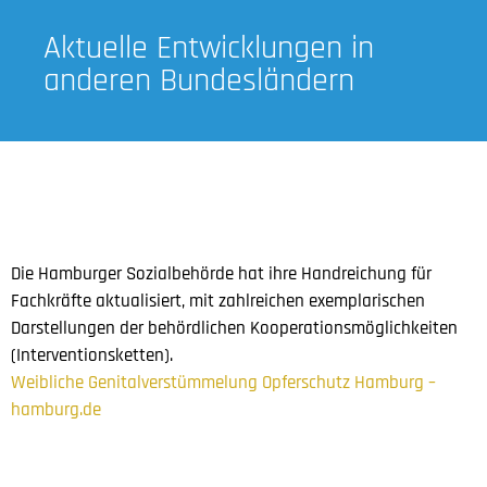
Aktuelle Entwicklungen in
anderen Bundesländern
Die Hamburger Sozialbehörde hat ihre Handreichung für
Fachkräfte aktualisiert, mit zahlreichen exemplarischen
Darstellungen der behördlichen Kooperationsmöglichkeiten
(Interventionsketten).
Weibliche Genitalverstümmelung Opferschutz Hamburg –
hamburg.de